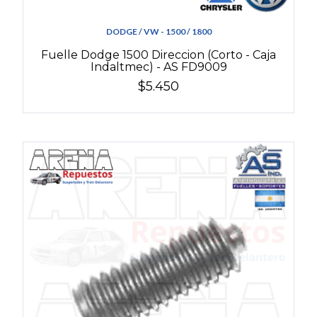
DODGE / VW - 1500 / 1800
Fuelle Dodge 1500 Direccion (Corto - Caja
Indaltmec) - AS FD9009
$5.450