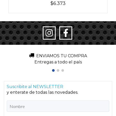
$6.373
ENVIAMOS TU COMPRA
Entregas a todo el país
Suscribite al NEWSLETTER
y enterate de todas las novedades.