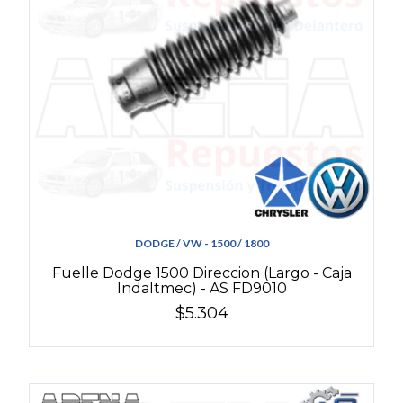
DODGE / VW - 1500 / 1800
Fuelle Dodge 1500 Direccion (Largo - Caja
Indaltmec) - AS FD9010
$5.304