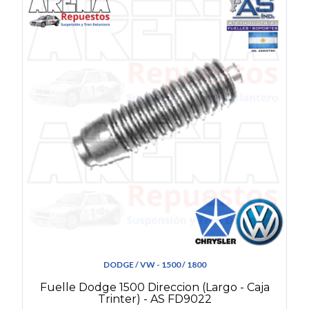
DODGE / VW - 1500 / 1800
Fuelle Dodge 1500 Direccion (Largo - Caja
Trinter) - AS FD9022