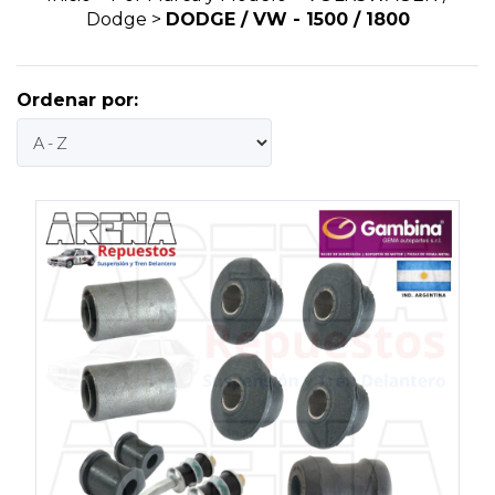
Dodge
>
DODGE / VW - 1500 / 1800
Ordenar por: