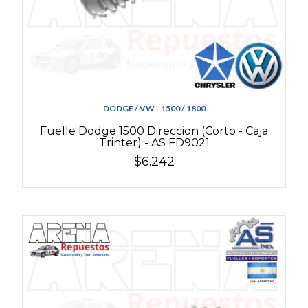
DODGE / VW - 1500 / 1800
Fuelle Dodge 1500 Direccion (Corto - Caja
Trinter) - AS FD9021
$6.242