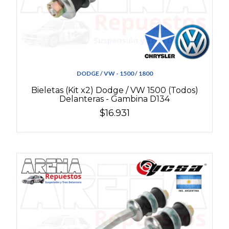
DODGE / VW - 1500 / 1800
Bieletas (Kit x2) Dodge / VW 1500 (Todos)
Delanteras - Gambina D134
$16.931