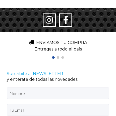
ENVIAMOS TU COMPRA
Entregas a todo el país
Suscribite al NEWSLETTER
y enterate de todas las novedades.