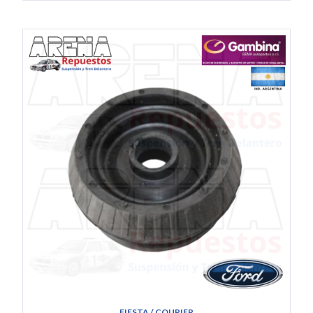
FIESTA / COURIER