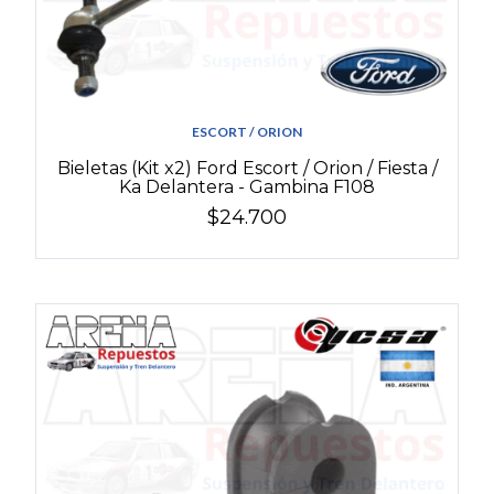
ESCORT / ORION
Bieletas (Kit x2) Ford Escort / Orion / Fiesta /
Ka Delantera - Gambina F108
$24.700