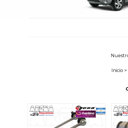
Nuestr
Inicio
>