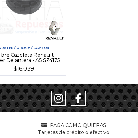
DUSTER / OROCH / CAPTUR
bre Cazoleta Renault
er Delantera - AS SZ4175
$16.039
PAGÁ COMO QUIERAS
Tarjetas de crédito o efectivo