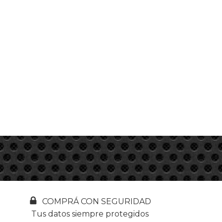
COMPRÁ CON SEGURIDAD
Tus datos siempre protegidos