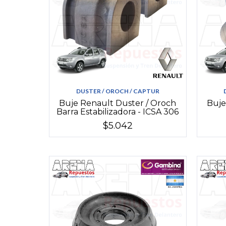
DUSTER / OROCH / CAPTUR
Buje Renault Duster / Oroch
Buje
Barra Estabilizadora - ICSA 306
$5.042