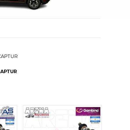
 CAPTUR
CAPTUR