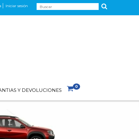
a
Iniciar sesión
0
ANTIAS Y DEVOLUCIONES