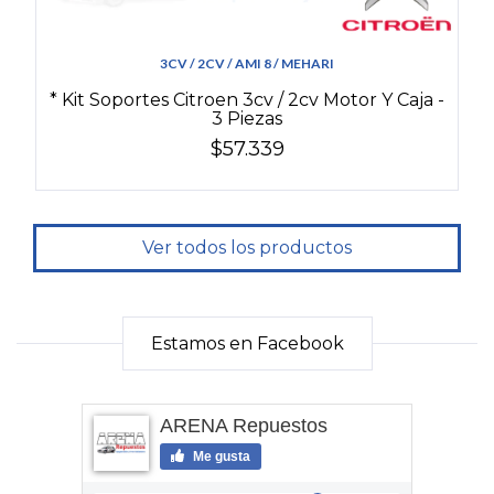
3CV / 2CV / AMI 8 / MEHARI
* Kit Soportes Citroen 3cv / 2cv Motor Y Caja -
3 Piezas
$57.339
Ver todos los productos
Estamos en Facebook
ARENA Repuestos
Me gusta