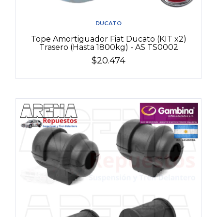
DUCATO
Tope Amortiguador Fiat Ducato (KIT x2)
Trasero (Hasta 1800kg) - AS TS0002
$20.474