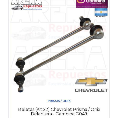
PRISMA / ONIX
Bieletas (Kit x2) Chevrolet Prisma / Onix
Delantera - Gambina G049