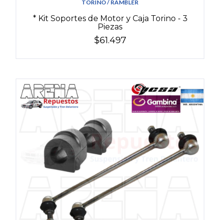
TORINO / RAMBLER
* Kit Soportes de Motor y Caja Torino - 3
Piezas
$61.497