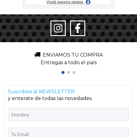
Visitá nuestra página
ENVIAMOS TU COMPRA
Entregas a todo el país
Suscribite al NEWSLETTER
y enterate de todas las novedades.