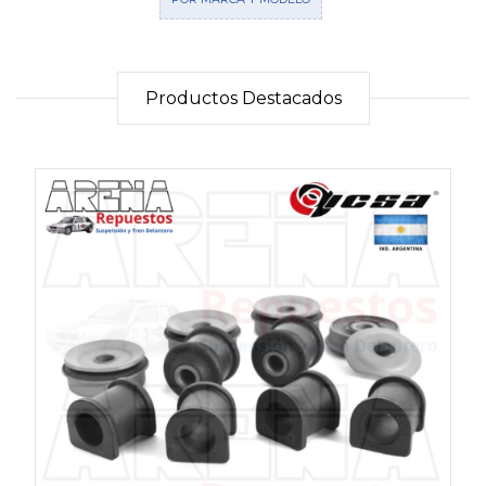
Productos Destacados