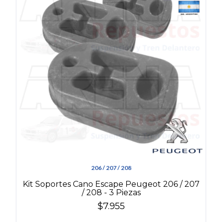
206 / 207 / 208
Kit Soportes Cano Escape Peugeot 206 / 207
/ 208 - 3 Piezas
$7.955