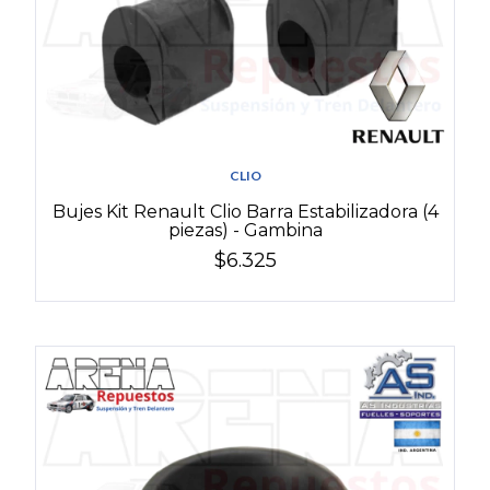
CLIO
Bujes Kit Renault Clio Barra Estabilizadora (4
piezas) - Gambina
$6.325